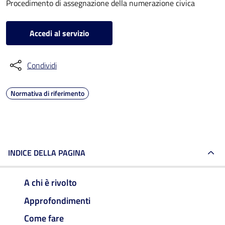
Procedimento di assegnazione della numerazione civica
Accedi al servizio
Condividi
Normativa di riferimento
INDICE DELLA PAGINA
A chi è rivolto
Approfondimenti
Come fare