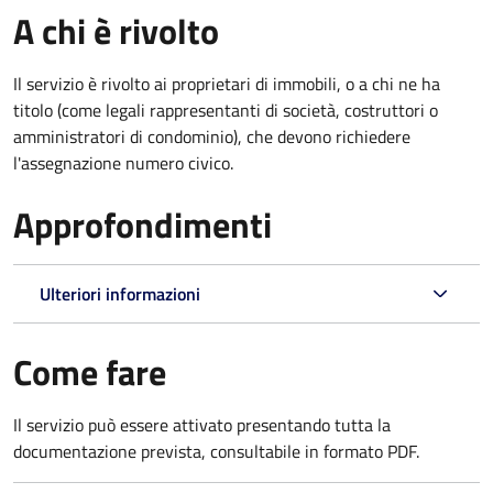
A chi è rivolto
Il servizio è rivolto ai proprietari di immobili, o a chi ne ha
titolo (come legali rappresentanti di società, costruttori o
amministratori di condominio), che devono richiedere
l'assegnazione numero civico.
Approfondimenti
Ulteriori informazioni
Come fare
Il servizio può essere attivato presentando tutta la
documentazione prevista, consultabile in formato PDF.