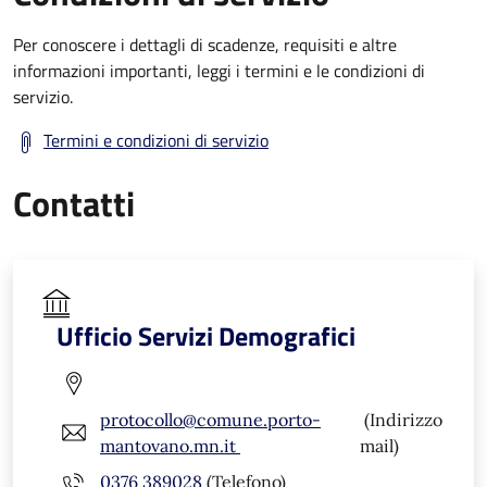
Per conoscere i dettagli di scadenze, requisiti e altre
informazioni importanti, leggi i termini e le condizioni di
servizio.
Termini e condizioni di servizio
Contatti
Ufficio Servizi Demografici
protocollo@comune.porto-
(Indirizzo
mantovano.mn.it
mail)
0376 389028
(Telefono)