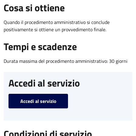
Cosa si ottiene
Quando il procedimento amministrativo si conclude
positivamente si ottiene un provvedimento finale.
Tempi e scadenze
Durata massima del procedimento amministrativo: 30 giorni
Accedi al servizio
Accedi al servizio
Condizioni di servizio