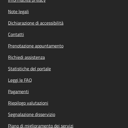
Note legali
Dichiarazione di accessibilità
Contatti
Prenotazione appuntamento
Richiedi assistenza
Statistiche del portale
Leggi le FAQ
Pagamenti
Riepilogo valutazioni
Segnalazione disservizio
Piano di miglioramento dei servizi