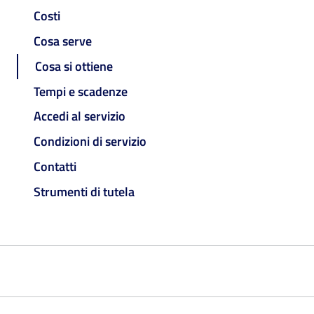
Costi
Cosa serve
Cosa si ottiene
Tempi e scadenze
Accedi al servizio
Condizioni di servizio
Contatti
Strumenti di tutela