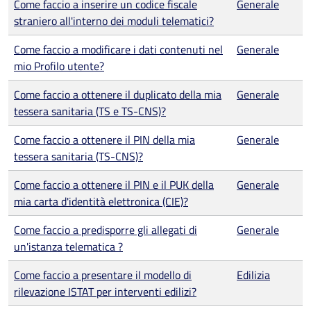
Come faccio a inserire un codice fiscale
Generale
straniero all'interno dei moduli telematici?
Come faccio a modificare i dati contenuti nel
Generale
mio Profilo utente?
Come faccio a ottenere il duplicato della mia
Generale
tessera sanitaria (TS e TS-CNS)?
Come faccio a ottenere il PIN della mia
Generale
tessera sanitaria (TS-CNS)?
Come faccio a ottenere il PIN e il PUK della
Generale
mia carta d'identità elettronica (CIE)?
Come faccio a predisporre gli allegati di
Generale
un'istanza telematica ?
Come faccio a presentare il modello di
Edilizia
rilevazione ISTAT per interventi edilizi?