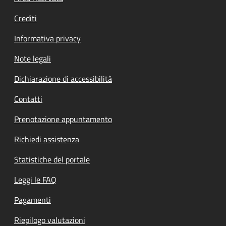
Crediti
Informativa privacy
Note legali
Dichiarazione di accessibilità
Contatti
Prenotazione appuntamento
Richiedi assistenza
Statistiche del portale
Leggi le FAQ
Pagamenti
Riepilogo valutazioni