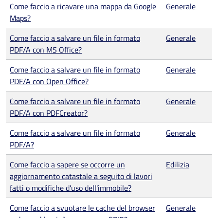
Come faccio a ricavare una mappa da Google
Generale
Maps?
Come faccio a salvare un file in formato
Generale
PDF/A con MS Office?
Come faccio a salvare un file in formato
Generale
PDF/A con Open Office?
Come faccio a salvare un file in formato
Generale
PDF/A con PDFCreator?
Come faccio a salvare un file in formato
Generale
PDF/A?
Come faccio a sapere se occorre un
Edilizia
aggiornamento catastale a seguito di lavori
fatti o modifiche d'uso dell'immobile?
Come faccio a svuotare le cache del browser
Generale