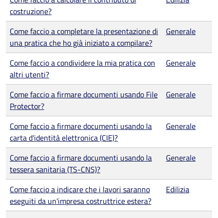
costruzione?
Come faccio a completare la presentazione di
Generale
una pratica che ho già iniziato a compilare?
Come faccio a condividere la mia pratica con
Generale
altri utenti?
Come faccio a firmare documenti usando File
Generale
Protector?
Come faccio a firmare documenti usando la
Generale
carta d'identità elettronica (CIE)?
Come faccio a firmare documenti usando la
Generale
tessera sanitaria (TS-CNS)?
Come faccio a indicare che i lavori saranno
Edilizia
eseguiti da un'impresa costruttrice estera?