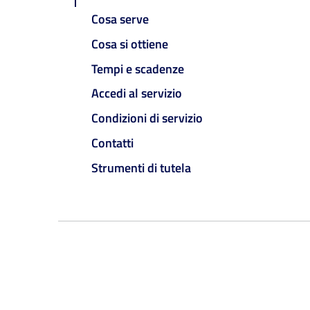
Cosa serve
Cosa si ottiene
Tempi e scadenze
Accedi al servizio
Condizioni di servizio
Contatti
Strumenti di tutela