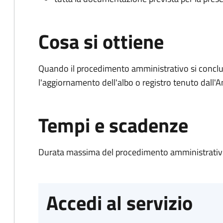
Cosa si ottiene
Quando il procedimento amministrativo si conclu
l'aggiornamento dell'albo o registro tenuto dall
Tempi e scadenze
Durata massima del procedimento amministrativo
Accedi al servizio