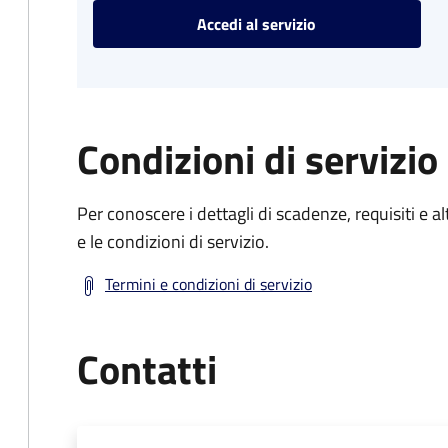
Accedi al servizio
Condizioni di servizio
Per conoscere i dettagli di scadenze, requisiti e al
e le condizioni di servizio.
Termini e condizioni di servizio
Contatti