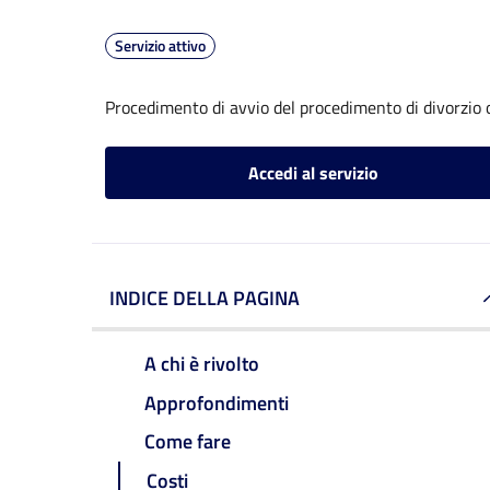
Servizio attivo
Procedimento di avvio del procedimento di divorzio 
Accedi al servizio
INDICE DELLA PAGINA
A chi è rivolto
Approfondimenti
Come fare
Costi