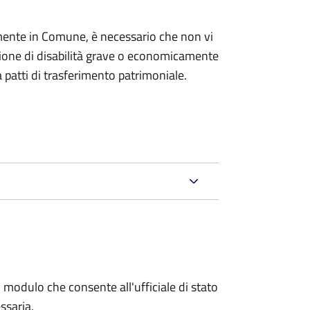
mente in Comune, è necessario che non vi
izione di disabilità grave o economicamente
 patti di trasferimento patrimoniale.
 modulo che consente all'ufficiale di stato
ssaria.