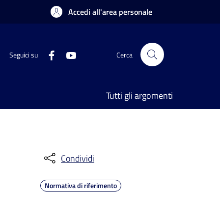
Accedi all'area personale
Seguici su
Cerca
Tutti gli argomenti
Condividi
Normativa di riferimento