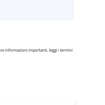
tre informazioni importanti, leggi i termini