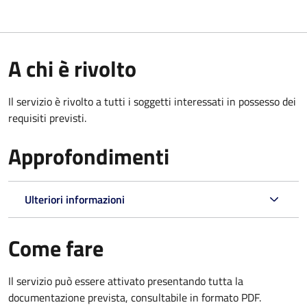
A chi è rivolto
Il servizio è rivolto a tutti i soggetti interessati in possesso dei
requisiti previsti.
Approfondimenti
Ulteriori informazioni
Come fare
Il servizio può essere attivato presentando tutta la
documentazione prevista, consultabile in formato PDF.