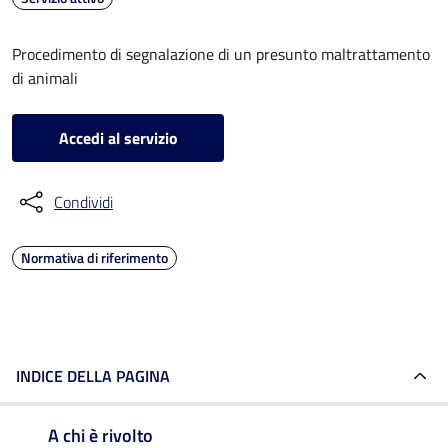
Procedimento di segnalazione di un presunto maltrattamento
di animali
Accedi al servizio
Condividi
Normativa di riferimento
INDICE DELLA PAGINA
A chi è rivolto