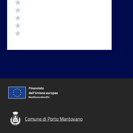
Valutazione
Valuta 5 stelle su 5
Valuta 4 stelle su 5
Valuta 3 stelle su 5
Valuta 2 stelle su 5
Valuta 1 stelle su 5
Comune di Porto Mantovano