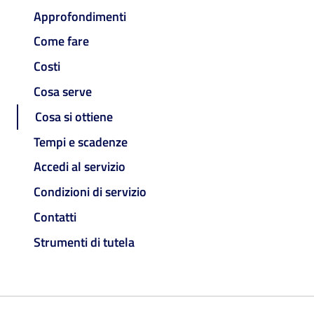
Approfondimenti
Come fare
Costi
Cosa serve
Cosa si ottiene
Tempi e scadenze
Accedi al servizio
Condizioni di servizio
Contatti
Strumenti di tutela