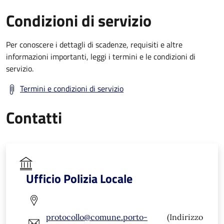
Condizioni di servizio
Per conoscere i dettagli di scadenze, requisiti e altre
informazioni importanti, leggi i termini e le condizioni di
servizio.
Termini e condizioni di servizio
Contatti
Ufficio Polizia Locale
protocollo@comune.porto-
(Indirizzo