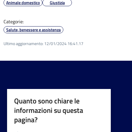
Animale domestico
Giustizia
Categorie:
Salute, benessere e assistenza
Ultimo aggiornamento:
12/01/2024 16:41.17
Quanto sono chiare le
informazioni su questa
pagina?