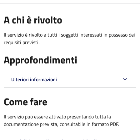
A chi è rivolto
Il servizio è rivolto a tutti i soggetti interessati in possesso dei
requisiti previsti.
Approfondimenti
Ulteriori informazioni
Come fare
Il servizio può essere attivato presentando tutta la
documentazione prevista, consultabile in formato PDF.