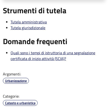
Strumenti di tutela
Tutela amministrativa
Tutela giurisdizionale
Domande frequenti
Quali sono i tempi di istruttoria di una segnalazione
certificata di inizio attività (SCIA)?
Argomenti:
Urbanizzazione
Categorie:
Catasto e urbanistica