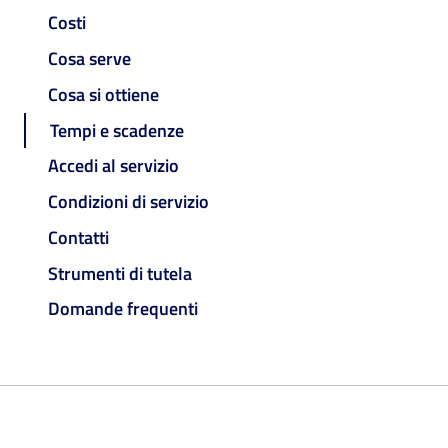
Costi
Cosa serve
Cosa si ottiene
Tempi e scadenze
Accedi al servizio
Condizioni di servizio
Contatti
Strumenti di tutela
Domande frequenti