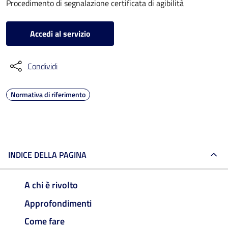
Procedimento di segnalazione certificata di agibilità
Accedi al servizio
Condividi
Normativa di riferimento
INDICE DELLA PAGINA
A chi è rivolto
Approfondimenti
Come fare