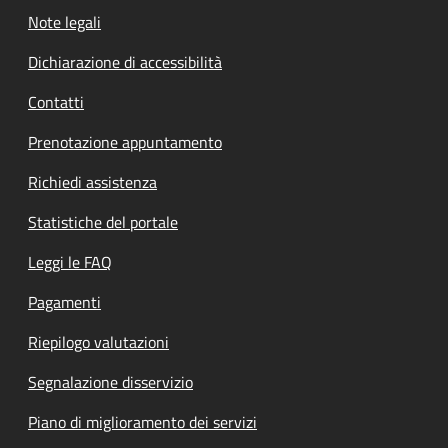
Note legali
Dichiarazione di accessibilità
Contatti
Prenotazione appuntamento
Richiedi assistenza
Statistiche del portale
Leggi le FAQ
Pagamenti
Riepilogo valutazioni
Segnalazione disservizio
Piano di miglioramento dei servizi