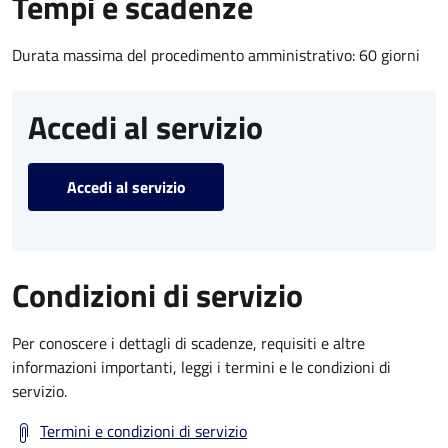
Tempi e scadenze
Durata massima del procedimento amministrativo: 60 giorni
Accedi al servizio
Accedi al servizio
Condizioni di servizio
Per conoscere i dettagli di scadenze, requisiti e altre
informazioni importanti, leggi i termini e le condizioni di
servizio.
Termini e condizioni di servizio