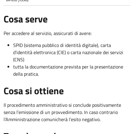
Cosa serve
Per accedere al servizio, assicurati di avere:
SPID (sistema pubblico di identità digitale), carta
d’identità elettronica (CIE) o carta nazionale dei servizi
(CNS)
tutta la documentazione prevista per la presentazione
della pratica.
Cosa si ottiene
Il procedimento amministrativo si conclude positivamente
senza l’emissione di un provvedimento. In caso contrario
l’Amministrazione comunicherà l’esito negativo.