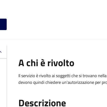
A chi è rivolto
Il servizio è rivolto ai soggetti che si trovano nell
devono quindi chiedere un'autorizzazione per pr
Descrizione