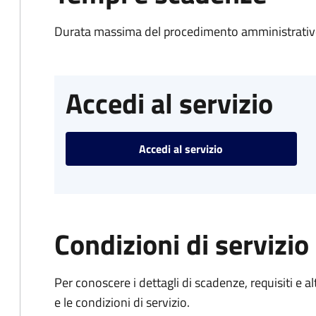
Durata massima del procedimento amministrativo
Accedi al servizio
Accedi al servizio
Condizioni di servizio
Per conoscere i dettagli di scadenze, requisiti e al
e le condizioni di servizio.