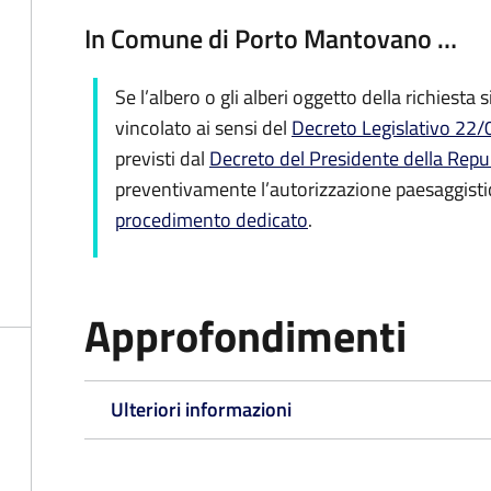
In Comune di Porto Mantovano …
Se
l’albero o gli alberi oggetto della richiesta
vincolato ai sensi del
Decreto Legislativo 22
previsti dal
Decreto del Presidente della Rep
preventivamente l’autorizzazione paesaggistica
procedimento dedicato
.
Approfondimenti
Ulteriori informazioni