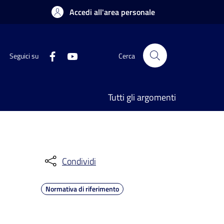
Accedi all'area personale
Seguici su
Cerca
Tutti gli argomenti
Condividi
Normativa di riferimento