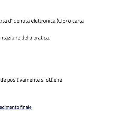
rta d’identità elettronica (CIE) o carta
ntazione della pratica.
de positivamente si ottiene
vedimento finale