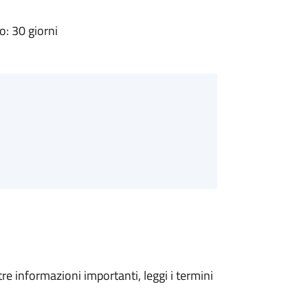
: 30 giorni
tre informazioni importanti, leggi i termini