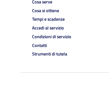
Cosa serve
Cosa si ottiene
Tempi e scadenze
Accedi al servizio
Condizioni di servizio
Contatti
Strumenti di tutela