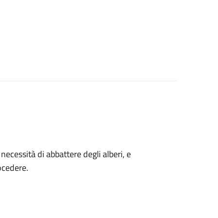
a necessità di abbattere degli alberi, e
ocedere.