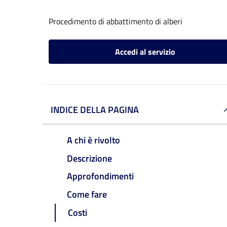
Procedimento di abbattimento di alberi
Accedi al servizio
INDICE DELLA PAGINA
A chi è rivolto
Descrizione
Approfondimenti
Come fare
Costi