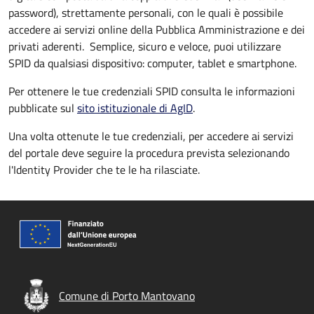
password), strettamente personali, con le quali è possibile
accedere ai servizi online della Pubblica Amministrazione e dei
privati aderenti. Semplice, sicuro e veloce, puoi utilizzare
SPID da qualsiasi dispositivo: computer, tablet e smartphone.
Per ottenere le tue credenziali SPID consulta le informazioni
pubblicate sul
sito istituzionale di AgID
.
Una volta ottenute le tue credenziali, per accedere ai servizi
del portale deve seguire la procedura prevista selezionando
l'Identity Provider che te le ha rilasciate.
Comune di Porto Mantovano