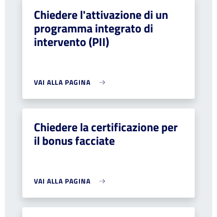
Chiedere l'attivazione di un
programma integrato di
intervento (PII)
VAI ALLA PAGINA
Chiedere la certificazione per
il bonus facciate
VAI ALLA PAGINA