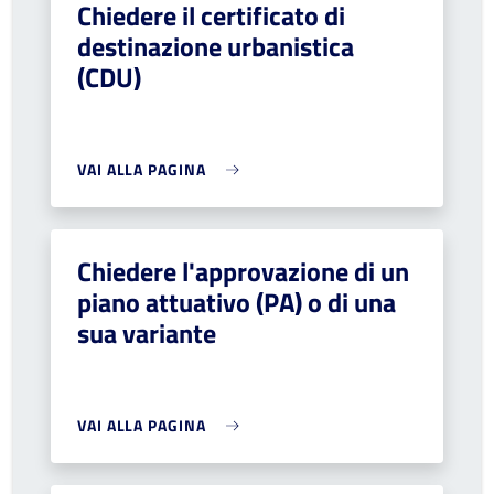
Chiedere il certificato di
destinazione urbanistica
(CDU)
VAI ALLA PAGINA
Chiedere l'approvazione di un
piano attuativo (PA) o di una
sua variante
VAI ALLA PAGINA