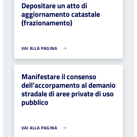
Depositare un atto di
aggiornamento catastale
(frazionamento)
VAI ALLA PAGINA
Manifestare il consenso
dell’accorpamento al demanio
stradale di aree private di uso
pubblico
VAI ALLA PAGINA