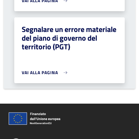
VAI ALLA PAGINA
Segnalare un errore materiale
del piano di governo del
territorio (PGT)
VAI ALLA PAGINA