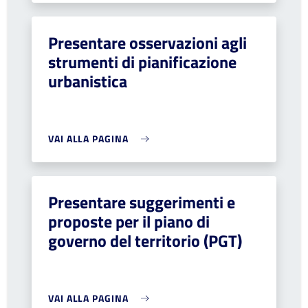
Presentare osservazioni agli
strumenti di pianificazione
urbanistica
VAI ALLA PAGINA
Presentare suggerimenti e
proposte per il piano di
governo del territorio (PGT)
VAI ALLA PAGINA