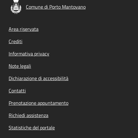
Comune di Porto Mantovano
Footer menu
Area riservata
Crediti
Informativa privacy
Note legali
Dichiarazione di accessibilità
Contatti
Prenotazione appuntamento
Richiedi assistenza
Statistiche del portale