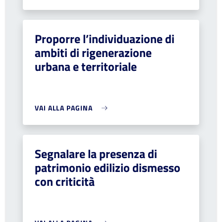
Proporre l’individuazione di
ambiti di rigenerazione
urbana e territoriale
VAI ALLA PAGINA
Segnalare la presenza di
patrimonio edilizio dismesso
con criticità