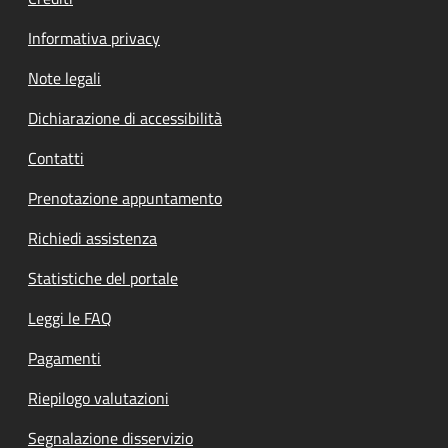
Informativa privacy
Note legali
Dichiarazione di accessibilità
Contatti
Prenotazione appuntamento
Richiedi assistenza
Statistiche del portale
Leggi le FAQ
Pagamenti
Riepilogo valutazioni
Segnalazione disservizio