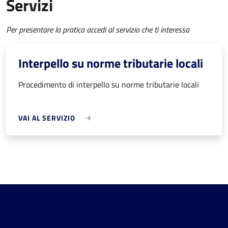
Servizi
Per presentare la pratica accedi al servizio che ti interessa
Interpello su norme tributarie locali
Procedimento di interpello su norme tributarie locali
VAI AL SERVIZIO