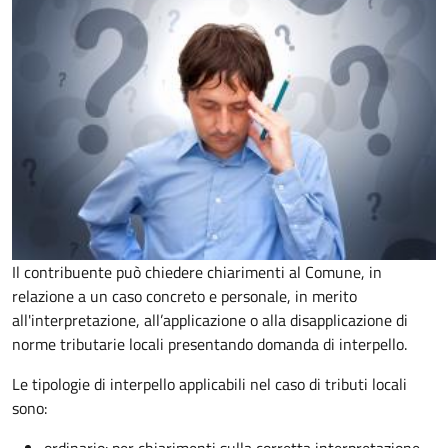
Il contribuente può chiedere chiarimenti al Comune, in
relazione a un caso concreto e personale, in merito
all'interpretazione, all’applicazione o alla disapplicazione di
norme tributarie locali presentando domanda di interpello.
Le tipologie di interpello applicabili nel caso di tributi locali
sono: