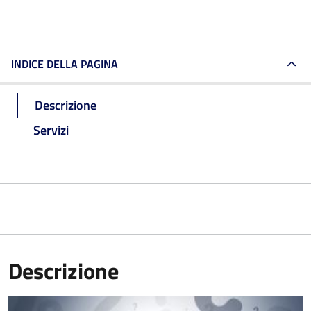
INDICE DELLA PAGINA
Descrizione
Servizi
Descrizione