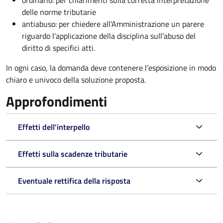
ordinario: per chiarimenti sulla corretta interpretazione
delle norme tributarie
antiabuso: per chiedere all'Amministrazione un parere
riguardo l'applicazione della disciplina sull'abuso del
diritto di specifici atti.
In ogni caso, la domanda deve contenere l’esposizione in modo
chiaro e univoco della soluzione proposta.
Approfondimenti
Effetti dell'interpello
Effetti sulla scadenze tributarie
Eventuale rettifica della risposta