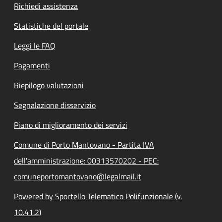
Richiedi assistenza
Statistiche del portale
Leggi le FAQ
Pagamenti
Riepilogo valutazioni
Segnalazione disservizio
Piano di miglioramento dei servizi
Comune di Porto Mantovano - Partita IVA
dell'amministrazione: 00313570202 - PEC:
comuneportomantovano@legalmail.it
Powered by Sportello Telematico Polifunzionale (v.
10.41.2)