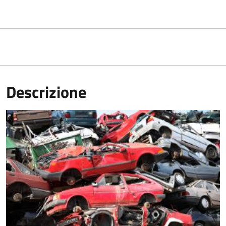
Descrizione