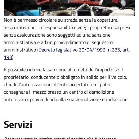
Non è permesso circolare su strada senza la copertura
assicurativa per la responsabilità civile; i proprietari sorpresi
senza assicurazione sono soggetti ad una sanzione
amministrativa e ad un provvedimento di sequestro
amministrativo (
Decreto legislativo 30/04/1992, n.285, art.
193
).
È possibile ridurre la sanzione alla metà dell'importo se il
proprietario, conducente o obbligato in solido per il veicolo,
chiede l'autorizzazione all'ente accertatore di poter
consegnare il mezzo presso un centro di demolizione
autorizzato, provvedendo alla sua demolizione e radiazione.
Servizi