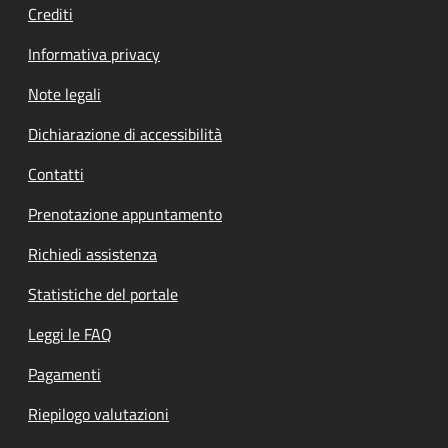
Crediti
Informativa privacy
Note legali
Dichiarazione di accessibilità
Contatti
Prenotazione appuntamento
Richiedi assistenza
Statistiche del portale
Leggi le FAQ
Pagamenti
Riepilogo valutazioni