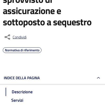
assicurazione e
sottoposto a sequestro
Condividi
Normativa di riferimento
INDICE DELLA PAGINA
Descrizione
Servizi