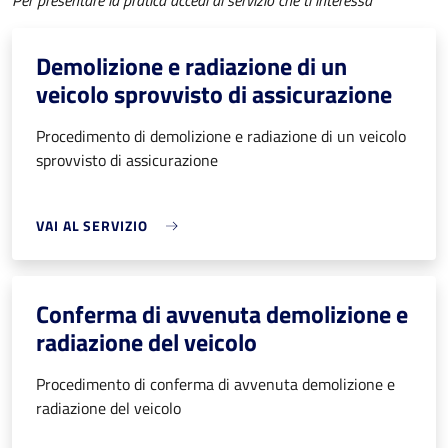
Per presentare la pratica accedi al servizio che ti interessa
Demolizione e radiazione di un
veicolo sprovvisto di assicurazione
Procedimento di demolizione e radiazione di un veicolo
sprovvisto di assicurazione
VAI AL SERVIZIO
Conferma di avvenuta demolizione e
radiazione del veicolo
Procedimento di conferma di avvenuta demolizione e
radiazione del veicolo