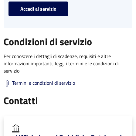
Accedi al servizio
Condizioni di servizio
Per conoscere i dettagli di scadenze, requisiti e altre
informazioni importanti, leggi i termini e le condizioni di
servizio.
Termini e condizioni di servizio
Contatti