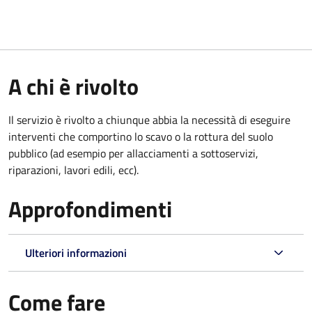
A chi è rivolto
Il servizio è rivolto a chiunque abbia la necessità di eseguire
interventi che comportino lo scavo o la rottura del suolo
pubblico (ad esempio per allacciamenti a sottoservizi,
riparazioni, lavori edili, ecc).
Approfondimenti
Ulteriori informazioni
Come fare