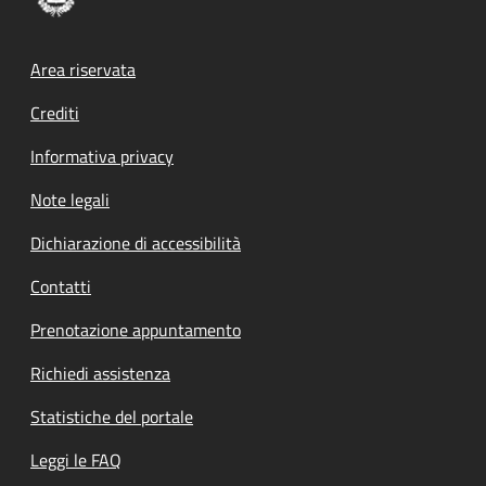
Footer menu
Area riservata
Crediti
Informativa privacy
Note legali
Dichiarazione di accessibilità
Contatti
Prenotazione appuntamento
Richiedi assistenza
Statistiche del portale
Leggi le FAQ