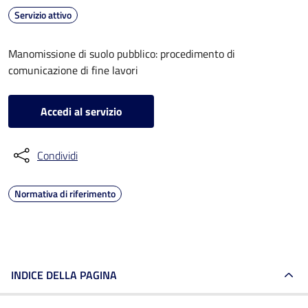
Servizio attivo
Manomissione di suolo pubblico: procedimento di
comunicazione di fine lavori
Accedi al servizio
Condividi
Normativa di riferimento
INDICE DELLA PAGINA