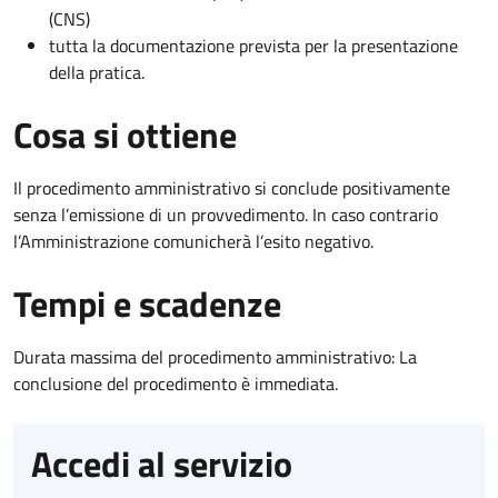
(CNS)
tutta la documentazione prevista per la presentazione
della pratica.
Cosa si ottiene
Il procedimento amministrativo si conclude positivamente
senza l’emissione di un provvedimento. In caso contrario
l’Amministrazione comunicherà l’esito negativo.
Tempi e scadenze
Durata massima del procedimento amministrativo: La
conclusione del procedimento è immediata.
Accedi al servizio