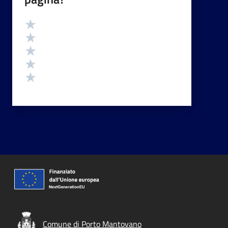
Valutazione
Valuta 5 stelle su 5
Valuta 4 stelle su 5
Valuta 3 stelle su 5
Valuta 2 stelle su 5
Valuta 1 stelle su 5
Comune di Porto Mantovano