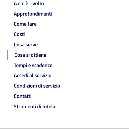
A chi è rivolto
Approfondimenti
Come fare
Costi
Cosa serve
Cosa si ottiene
Tempi e scadenze
Accedi al servizio
Condizioni di servizio
Contatti
Strumenti di tutela