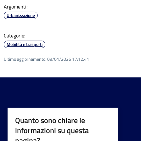
Argomenti:
Urbanizzazione
Categorie:
Mobilità e trasporti
Ultimo aggiornamento:
09/01/2026 17:12.41
Quanto sono chiare le
informazioni su questa
pagina?