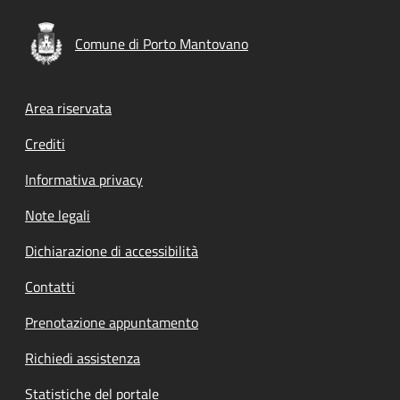
Comune di Porto Mantovano
Footer menu
Area riservata
Crediti
Informativa privacy
Note legali
Dichiarazione di accessibilità
Contatti
Prenotazione appuntamento
Richiedi assistenza
Statistiche del portale