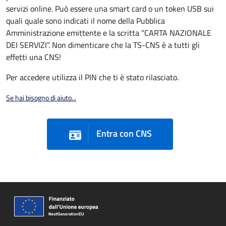
servizi online. Può essere una smart card o un token USB sui
quali quale sono indicati il nome della Pubblica
Amministrazione emittente e la scritta “CARTA NAZIONALE
DEI SERVIZI”. Non dimenticare che la TS-CNS è a tutti gli
effetti una CNS!
Per accedere utilizza il PIN che ti è stato rilasciato.
Se hai bisogno di aiuto...
Entra con CNS