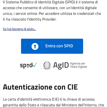
Il Sistema Pubblico di Identità Digitale (SPID) è il sistema di
accesso che consente di utilizzare, con un'identità digitale
unica, i servizi online. Per accedere utilizza le credenziali che
ti ha rilasciato l’Identity Provider.
Se hai bisogno di aiuto...
Entra con SPID
Autenticazione con CIE
La carta d’identità elettronica (CIE) è la chiave di accesso,
garantita dallo Stato e rilasciata dal Ministero dell’Interno, che