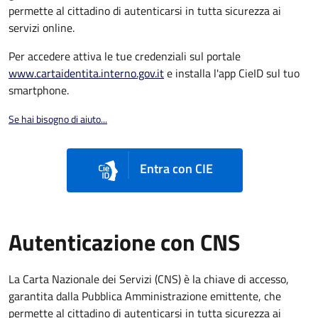
permette al cittadino di autenticarsi in tutta sicurezza ai
servizi online.
Per accedere attiva le tue credenziali sul portale
www.cartaidentita.interno.gov.it
e installa l'app CieID sul tuo
smartphone.
Se hai bisogno di aiuto...
Entra con CIE
Autenticazione con CNS
La Carta Nazionale dei Servizi (CNS) è la chiave di accesso,
garantita dalla Pubblica Amministrazione emittente, che
permette al cittadino di autenticarsi in tutta sicurezza ai